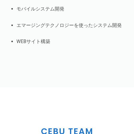
モバイルシステム開発
エマージングテクノロジーを使ったシステム開発
WEBサイト構築
CEBU TEAM