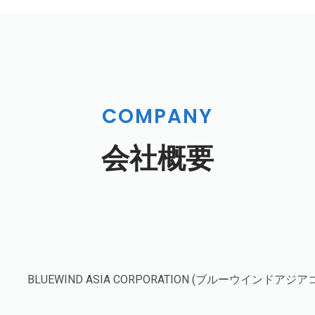
COMPANY
会社概要
BLUEWIND ASIA CORPORATION (ブルーウインドア