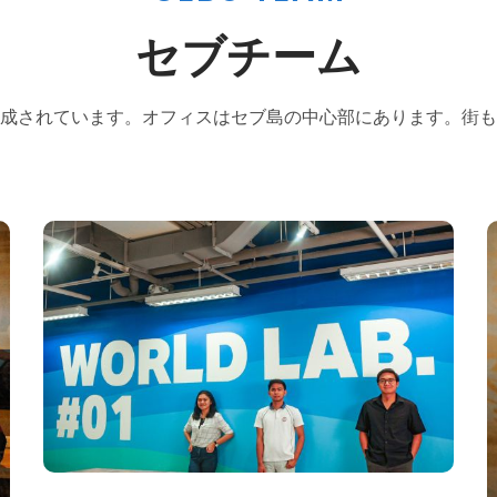
セブチーム
成されています。オフィスはセブ島の中心部にあります。街も
Our Team