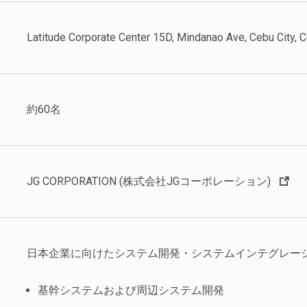
Latitude Corporate Center 15D, Mindanao Ave, Cebu City, 
約60名
JG CORPORATION (株式会社JGコーポレーション)
日本企業に向けたシステム開発・システムインテグレー
基幹システムおよび周辺システム開発