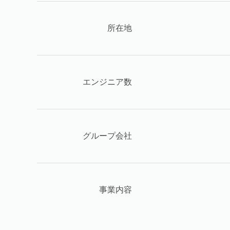
所在地
エンジニア数
グループ会社
事業内容