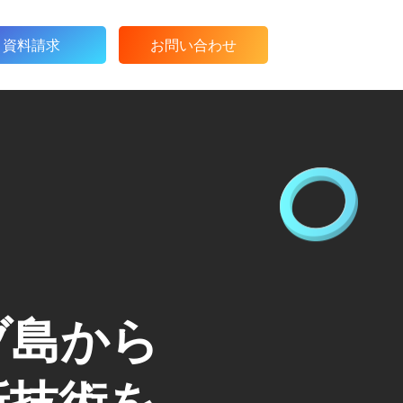
資料請求
お問い合わせ
ブ島から