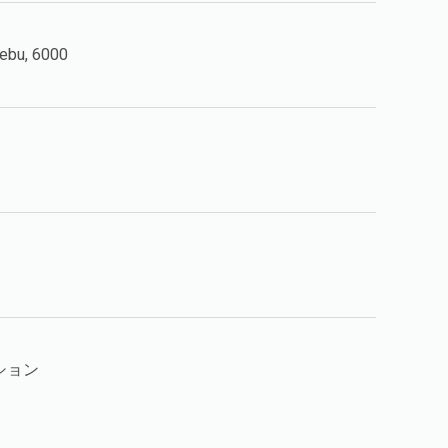
Cebu, 6000
ション