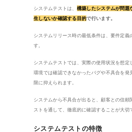
システムテストは、
構築したシステムが問題
生しないか確認する目的
で行います。
システムリリース時の最低条件は、要件定義
す。
システムテストでは、実際の使用状況を想定
環境では確認できなかったバグや不具合を発
限に抑えられます。
システムから不具合が出ると、顧客との信頼
ストを通して、徹底的に確認することが大切
システムテストの特徴