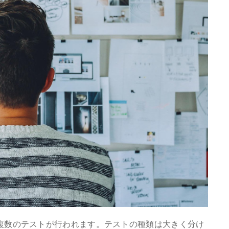
複数のテストが行われます。テストの種類は大きく分け