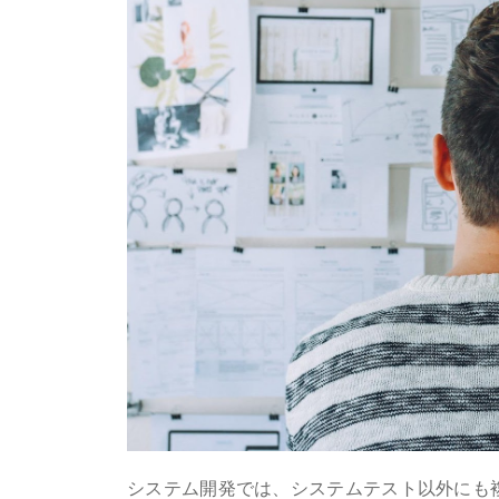
システム開発では、システムテスト以外にも