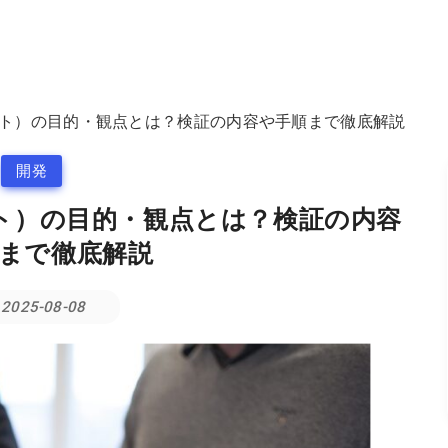
BLOG
ト）の目的・観点とは？検証の内容や手順まで徹底解説
開発
ト）の目的・観点とは？検証の内容
まで徹底解説
2025-08-08