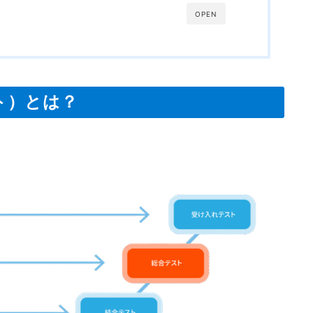
OPEN
ト）とは？