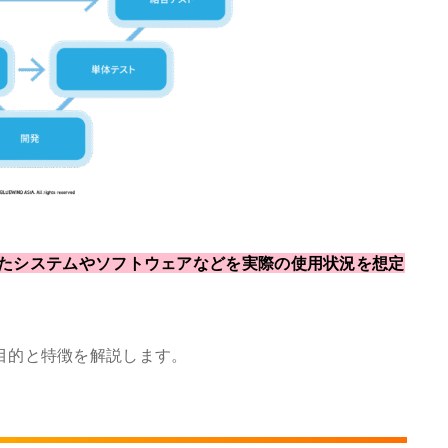
たシステムやソフトウェアなどを実際の使用状況を想定
目的と特徴を解説します。