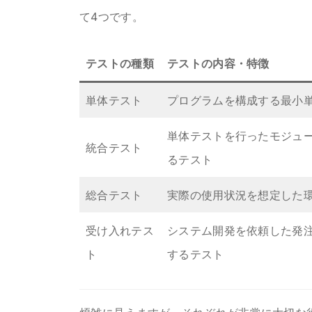
て4つです。
テストの種類
テストの内容・特徴
単体テスト
プログラムを構成する最小
単体テストを行ったモジュ
統合テスト
るテスト
総合テスト
実際の使用状況を想定した
受け入れテス
システム開発を依頼した発
ト
するテスト