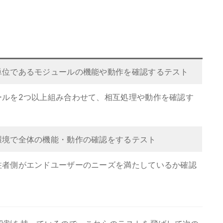
単位であるモジュールの機能や動作を確認するテスト
ールを2つ以上組み合わせて、相互処理や動作を確認す
環境で全体の機能・動作の確認をするテスト
注者側がエンドユーザーのニーズを満たしているか確認