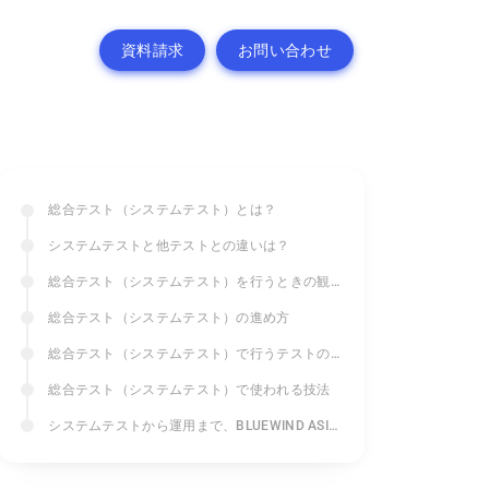
資料請求
お問い合わせ
総合テスト（システムテスト）とは？
システムテストと他テストとの違いは？
総合テスト（システムテスト）を行うときの観点
総合テスト（システムテスト）の進め方
総合テスト（システムテスト）で行うテストの種類
総合テスト（システムテスト）で使われる技法
システムテストから運用まで、BLUEWIND ASIAにお任せください