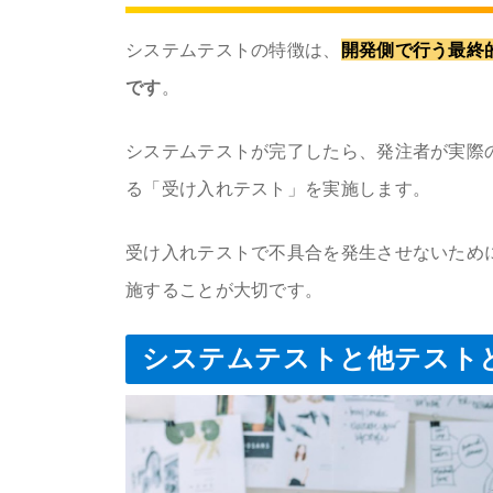
システムテストの特徴は、
開発側で行う最終
です
。
システムテストが完了したら、発注者が実際
る「受け入れテスト」を実施します。
受け入れテストで不具合を発生させないため
施することが大切です。
システムテストと他テスト