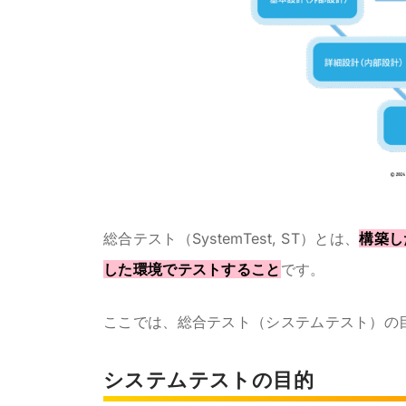
総合テスト（SystemTest, ST）とは、
構築し
した環境でテストすること
です。
ここでは、総合テスト（システムテスト）の
システムテストの目的